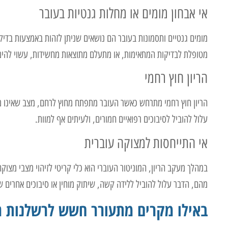
אי אבחון מומים או מחלות גנטיות בעובר
מומים גנטיים ותסמונות בעובר הם נושאים שניתן לזהות באמצעות בדיקו
מטופלת לבדיקות המתאימות, או מתעלם מתוצאות מחשידות, עשוי להימ
הריון חוץ רחמי
הריון חוץ רחמי מתרחש כאשר העובר מתפתח מחוץ לרחם, מצב שאינו מאפ
עלול להוביל לסיבוכים רפואיים חמורים, ולעיתים אף למוות.
אי התייחסות למצוקה עוברית
במהלך מעקב הריון, המוניטור העוברי הוא כלי קריטי לזיהוי מצבי מצוק
מהם, הדבר עלול להוביל ללידה קשה, שיתוק מוחין או סיבוכים אחרים ש
באילו מקרים מתעורר חשש לרשלנות רפ