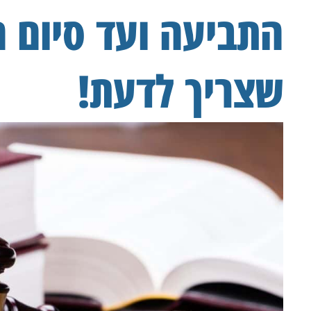
התביעה ועד סיום 
שצריך לדעת!