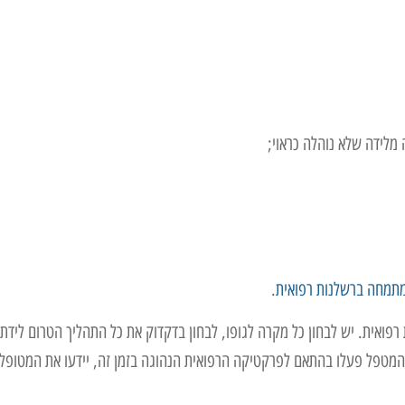
 מלידה שלא נוהלה כראוי;
מתמחה ברשלנות רפואית
.
רפואית. יש לבחון כל מקרה לגופו, לבחון בדקדוק את כל התהליך הטרום לידתי
א המטפל פעלו בהתאם לפרקטיקה הרפואית הנהוגה בזמן זה, יידעו את המטופל