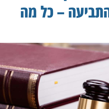
התביעה – כל מה