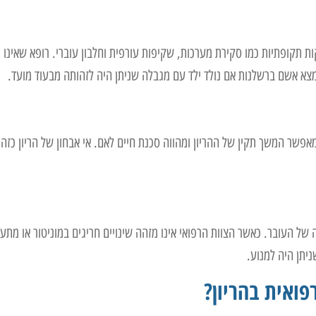
ת תקופתיות כמו סקירת מערכות, שקיפות עורפית וחלבון עוברי. רופא שאינו 
צא אשם ברשלנות אם נולד ילד עם מגבלה שניתן היה לזהותה מבעוד מועד.
שר המשך תקין של ההריון ומהווה סכנת חיים לאם. אי אבחון של הריון כזה 
ה של העובר. כאשר הצוות הרפואי אינו מזהה שינויים חריגים במוניטור או מתע
ניתן היה למנוע.
ואית בהריון?