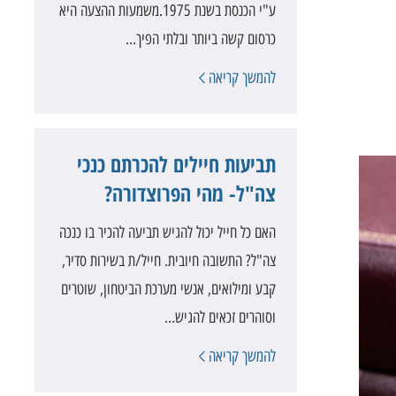
ע"י הכנסת בשנת 1975.משמעות ההצעה היא
כרסום קשה ביותר ובלתי הפיך…
להמשך קריאה
תביעות חיילים להכרתם כנכי
צה"ל- מהי הפרוצדורה?
האם כל חייל יכול להגיש תביעה להכיר בו כנכה
צה"ל? התשובה חיובית. חייל/ת בשירות סדיר,
קבע ומילואים, אנשי מערכת הביטחון, שוטרים
וסוהרים זכאים להגיש…
להמשך קריאה