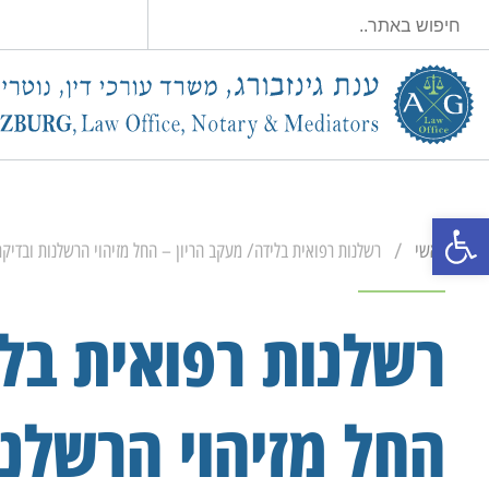
פתח סרגל נגישות
/
ראשי
רשלנות רפואית בלידה/ מעקב הריון – החל מזיהוי הרשלנות ובדיקת
רשלנות רפואית בלי
החל מזיהוי הרשלנו