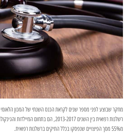
רשלנות רפואית בין השנים 2013-2017, הם ב
מ55% מסך הפיצויים שנפסקו בכלל התיקים ברשלנות רפואית.