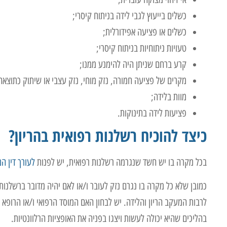
כשלים בייעוץ לגבי לידה בניתוח קיסרי;
כשלים או פציעה אפידורלית;
טעויות ניתוחיות בניתוח קיסרי;
קרע ברחם שניתן היה להימנע ממנו;
מקרים של פציעה חמורה, נזק מוחי, נזק עצבי או שיתוק כתוצאה
מוות בלידה;
פציעות לידה בתינוקות.
כיצד להוכיח רשלנות רפואית בהריון?
בכל מקרה בו יש חשד שנגרמה רשלנות רפואית, יש לפנות
לעורך דין ה
כמובן שלא כל מקרה בו נגרם נזק לעובר ו/או לאם יהיה מדובר ברשלנות 
לרבות המעקב הריון והלידה. יש לבחון האם המוסד הרפואי ו/או הרופ
בהליכים שהיא יכולה לעשות ויצגו בפניה את האופציות הרלוונטיות.