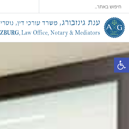
פתח סרגל נגישות