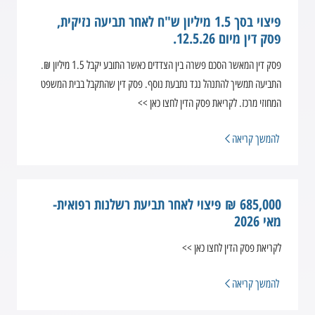
פיצוי בסך 1.5 מיליון ש"ח לאחר תביעה נזיקית,
פסק דין מיום 12.5.26.
פסק דין המאשר הסכם פשרה בין הצדדים כאשר התובע יקבל 1.5 מיליון ₪.
התביעה תמשיך להתנהל נגד נתבעת נוסף. פסק דין שהתקבל בבית המשפט
המחוזי מרכז. לקריאת פסק הדין לחצו כאן >>
להמשך קריאה
685,000 ₪ פיצוי לאחר תביעת רשלנות רפואית-
מאי 2026
לקריאת פסק הדין לחצו כאן >>
להמשך קריאה