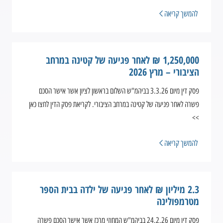
להמשך קריאה
1,250,000 ₪ לאחר פגיעה של קטינה במרחב
הציבורי – מרץ 2026
פסק דין מיום 3.3.26 בביהמ"ש השלום בראשון לציון אשר אישר הסכם
פשרה לאחר פגיעה של קטינה במרחב הציבורי. לקריאת פסק הדין לחצו כאן
>>
להמשך קריאה
2.3 מיליון ₪ לאחר פגיעה של ילדה בבית הספר
מטרמפולינה
פסק דין מיום 24.2.26 בביהמ"ש המחוזי מרכז אשר אישר הסכם פשרה