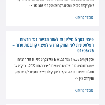
לצורך קבלת פיצויים נוספים. לקריאת פסק הדין לחצו כאן >>
להמשך קריאה
פיצוי בסך 5 מיליון ₪ לאחר תביעה נגד הרשות
הפלסטינית לפי החוק החדש לפיצוי קורבנות טרור –
01/06/26
פסק דין מיום 1.6.26 אשר קבע פיצוי כולל בסך 5 מיליון ₪ לאחר תביעה
שמשרדנו הגיש גבר שנפגעו בפיגוע בתל אביב בשנת 2022. במקביל אנו
מנהלים בשמו גם תביעה נזיקית לצורך קבלת פיצויים נוספים. לקריאת פסק
הדין לחצו כאן >>
להמשך קריאה