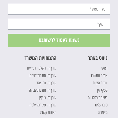
נשמח לעמוד לרשותכם
ניווט באתר
התמחויות המשרד
ראשי
עורך דין רשלנות רפואית
אודות המשרד
עורך דין תאונות דרכים
אודות הצוות
עורך דין נכי צהל
פסקי דין
עורך דין תאונות עבודה
ראיונות בטלויזיה
עורך דין נזיקין
כתבו עלינו
עורך דין פיברומיאלגיה
מאמרים
תאונות קשות