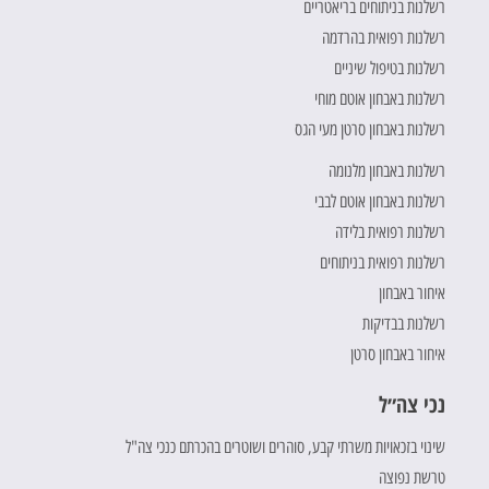
רשלנות בניתוחים בריאטריים
רשלנות רפואית בהרדמה
רשלנות בטיפול שיניים
רשלנות באבחון אוטם מוחי
רשלנות באבחון סרטן מעי הגס
רשלנות באבחון מלנומה
רשלנות באבחון אוטם לבבי
רשלנות רפואית בלידה
רשלנות רפואית בניתוחים
איחור באבחון
רשלנות בבדיקות
איחור באבחון סרטן
נכי צה״ל
שינוי בזכאויות משרתי קבע, סוהרים ושוטרים בהכרתם כנכי צה"ל
טרשת נפוצה