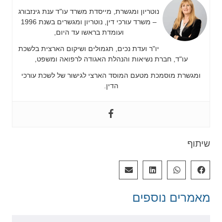
נוטריון ומגשרת, מייסדת משרד עו"ד ענת גינזבורג
– משרד עורכי דין, נוטריון ומגשרים בשנת 1996
ועומדת בראשו עד היום,
יו"ר ועדת נכים, תגמולים ושיקום הארצית בלשכת
עו"ד, חברת נשיאות והנהלת האגודה לרפואה ומשפט,
ומגשרת מוסמכת מטעם המוסד הארצי לגישור של לשכת עורכי
הדין.
שיתוף
מאמרים
נוספים