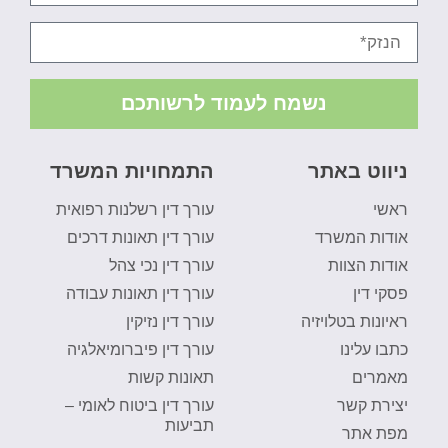
נשמח לעמוד לרשותכם
ניווט באתר
התמחויות המשרד
ראשי
עורך דין רשלנות רפואית
אודות המשרד
עורך דין תאונות דרכים
אודות הצוות
עורך דין נכי צהל
פסקי דין
עורך דין תאונות עבודה
ראיונות בטלויזיה
עורך דין נזיקין
כתבו עלינו
עורך דין פיברומיאלגיה
מאמרים
תאונות קשות
יצירת קשר
עורך דין ביטוח לאומי –
תביעות
מפת אתר