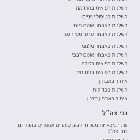
רשלנות רפואית בהרדמה
רשלנות בטיפול שיניים
רשלנות באבחון אוטם מוחי
רשלנות באבחון סרטן מעי הגס
רשלנות באבחון מלנומה
רשלנות באבחון אוטם לבבי
רשלנות רפואית בלידה
רשלנות רפואית בניתוחים
איחור באבחון
רשלנות בבדיקות
איחור באבחון סרטן
נכי צה״ל
שינוי בזכאויות משרתי קבע, סוהרים ושוטרים בהכרתם
כנכי צה"ל