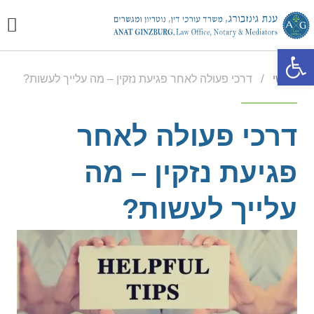
יצירת
מכתבי
התמח
פתח סרגל נגישות
/
ראשי
דרכי פעולה לאחר פגיעת נזקין – מה עלייך לעשות?
דרכי פעולה לאחר
פגיעת נזקין – מה
עלייך לעשות?