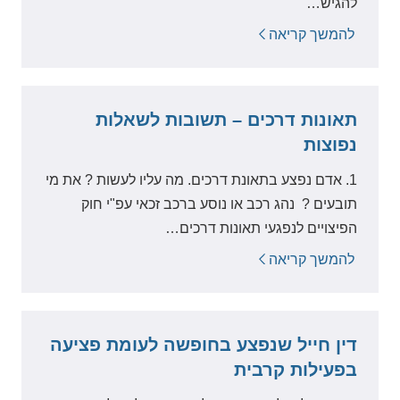
להגיש…
להמשך קריאה
תאונות דרכים – תשובות לשאלות
נפוצות
1. אדם נפצע בתאונת דרכים. מה עליו לעשות ? את מי
תובעים ? נהג רכב או נוסע ברכב זכאי עפ"י חוק
הפיצויים לנפגעי תאונות דרכים…
להמשך קריאה
דין חייל שנפצע בחופשה לעומת פציעה
בפעילות קרבית