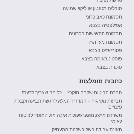
טרשת נפוצה
סובלים מטנטון או ליקוי שמיעה
תסמונת כאב כרוני
אפילפסיה בצבא
תסמונת התשישות הכרונית
תסמונת מעי רגיז
פסוריאזיס בצבא
פוסט טראומה בצבא
סוכרת בצבא
כתבות מומלצות
חברת הביטוח שלחה חוקר? – כל מה שצריך לדעת!
תביעות נזקי גוף – המדריך המלא להגשת תביעה וקבלת
פיצויים
משרדנו מייצג נפגעי פעולות איבה מול המוסד לביטוח
לאומי
תאונת עבודה בשל רשלנות המעסיק