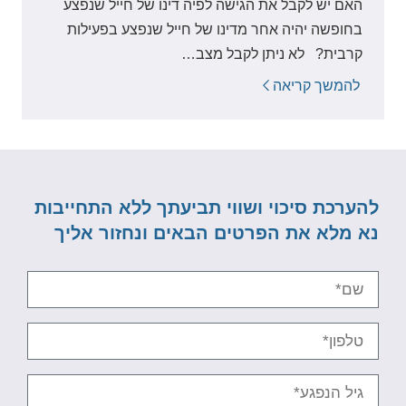
האם יש לקבל את הגישה לפיה דינו של חייל שנפצע
בחופשה יהיה אחר מדינו של חייל שנפצע בפעילות
קרבית? לא ניתן לקבל מצב…
להמשך קריאה
להערכת סיכוי ושווי תביעתך ללא התחייבות
נא מלא את הפרטים הבאים ונחזור אליך