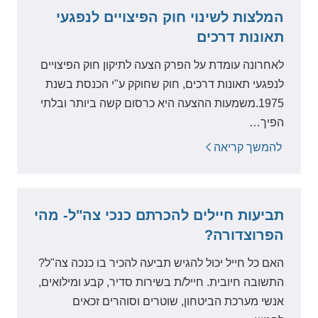
המלצות לשינוי חוק הפיצויים לנפגעי
תאונות דרכים
לאחרונה עומדת על הפרק הצעה לתיקון חוק הפיצויים
לנפגעי תאונות דרכים, חוק שחוקק ע"י הכנסת בשנת
1975.משמעות ההצעה היא כרסום קשה ביותר ובלתי
הפיך…
להמשך קריאה
תביעות חיילים להכרתם כנכי צה"ל- מהי
הפרוצדורה?
האם כל חייל יכול להגיש תביעה להכיר בו כנכה צה"ל?
התשובה חיובית. חייל/ת בשירות סדיר, קבע ומילואים,
אנשי מערכת הביטחון, שוטרים וסוהרים זכאים