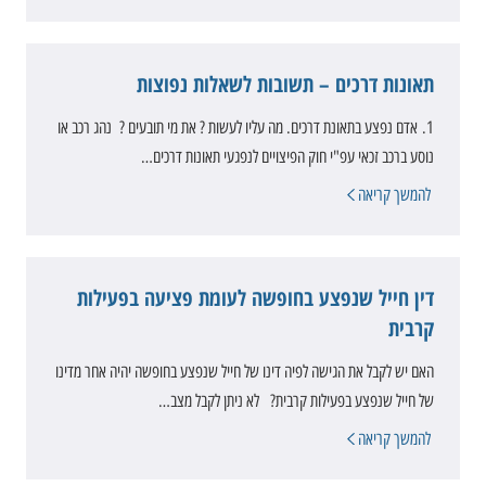
תאונות דרכים – תשובות לשאלות נפוצות
1. אדם נפצע בתאונת דרכים. מה עליו לעשות ? את מי תובעים ? נהג רכב או
נוסע ברכב זכאי עפ"י חוק הפיצויים לנפגעי תאונות דרכים…
להמשך קריאה
דין חייל שנפצע בחופשה לעומת פציעה בפעילות
קרבית
האם יש לקבל את הגישה לפיה דינו של חייל שנפצע בחופשה יהיה אחר מדינו
של חייל שנפצע בפעילות קרבית? לא ניתן לקבל מצב…
להמשך קריאה