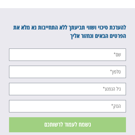
להערכת סיכוי ושווי תביעתך ללא התחייבות נא מלא את
הפרטים הבאים ונחזור אליך
נשמח לעמוד לרשותכם