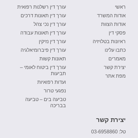
ראשי
עורך דין רשלנות רפואית
אודות המשרד
עורך דין תאונות דרכים
אודות הצוות
עורך דין נכי צהל
פסקי דין
עורך דין תאונות עבודה
ראיונות בטלויזיה
עורך דין נזיקין
כתבו עלינו
עורך דין פיברומיאלגיה
מאמרים
תאונות קשות
יצירת קשר
עורך דין ביטוח לאומי –
תביעות
מפת אתר
ועדות רפואיות
נפגעי טרור
טביעה בים – טביעה
בבריכה
יצירת קשר
טל: 03-6958860