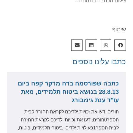
צילום הכתבה בתמונה –
שיתוף
כתבו עלינו
נוספים
כתבה שפורסמה בדה מרקר קפה ביום
28.8.13 בנושא ביטוח תלמידים, מאת
עו"ד ענת גינזבורג
הורים: דעו את זכויות ילדיכם לקראת החזרה לבית
הספר0הורים: דעו את זכויות ילדיכם לקראת החזרה
לבית הספר‎1פעילויות ילדים ביטוח תלמידים, ביטוח,