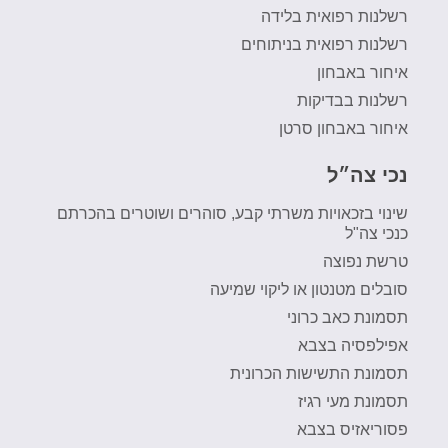
רשלנות רפואית בלידה
רשלנות רפואית בניתוחים
איחור באבחון
רשלנות בבדיקות
איחור באבחון סרטן
נכי צה״ל
שינוי בזכאויות משרתי קבע, סוהרים ושוטרים בהכרתם
כנכי צה"ל
טרשת נפוצה
סובלים מטנטון או ליקוי שמיעה
תסמונת כאב כרוני
אפילפסיה בצבא
תסמונת התשישות הכרונית
תסמונת מעי רגיז
פסוריאזיס בצבא