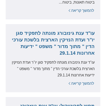
ביטוח תאונות, ביטוח…
להמשך קריאה
עו"ד ענת גינזבורג מונתה לתפקיד סגן
יו"ר ועדת הנזיקין הארצית בלשכת עורכי
הדין " מתוך מדור " משפט " ידיעות
אחרונות 29.1.14
עו"ד ענת גינזבורג מונתה לתפקיד סגן יו"ר ועדת הנזיקין
הארצית בלשכת עורכי הדין " מתוך מדור " משפט "
ידיעות אחרונות 29.1.14
להמשך קריאה