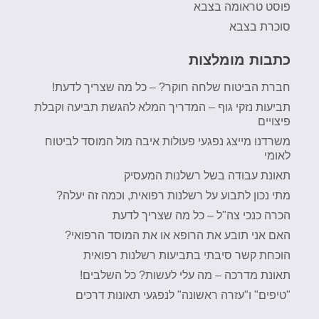
פוסט טראומה בצבא
סוכרת בצבא
כתבות מומלצות
חברת הביטוח שלחה חוקר? – כל מה שצריך לדעת!
תביעות נזקי גוף – המדריך המלא להגשת תביעה וקבלת
פיצויים
משרדנו מייצג נפגעי פעולות איבה מול המוסד לביטוח
לאומי
תאונת עבודה בשל רשלנות המעסיק
מתי נכון לתבוע על רשלנות רפואית, וכמה זה יעלה?
הכרה כנכי צה"ל – כל מה שצריך לדעת
האם אני תובע את הרופא או את המוסד הרפואי?
הוכחת קשר סיבתי בתביעות רשלנות רפואית
תאונת מדרכה – מה עלי לעשות? כל השלבים!
"טיפים" ו"עזרה ראשונה" לנפגעי תאונות דרכים