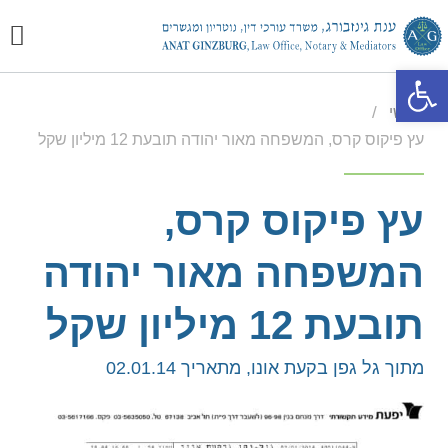
יצירת
מכתבי
התמח
פתח סרגל נגישות
/
ראשי
עץ פיקוס קרס, המשפחה מאור יהודה תובעת 12 מיליון שקל
עץ פיקוס קרס,
המשפחה מאור יהודה
תובעת 12 מיליון שקל
מתוך גל גפן בקעת אונו, מתאריך 02.01.14