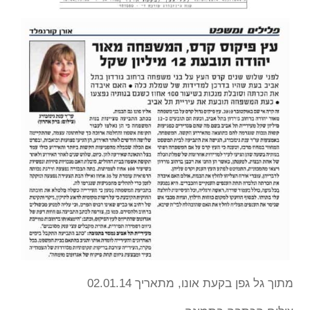
מתוך גל גפן בקעת אונו, מתאריך 02.01.14