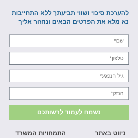
להערכת סיכוי ושווי תביעתך ללא התחייבות
נא מלא את הפרטים הבאים ונחזור אליך
נשמח לעמוד לרשותכם
ניווט באתר
התמחויות המשרד