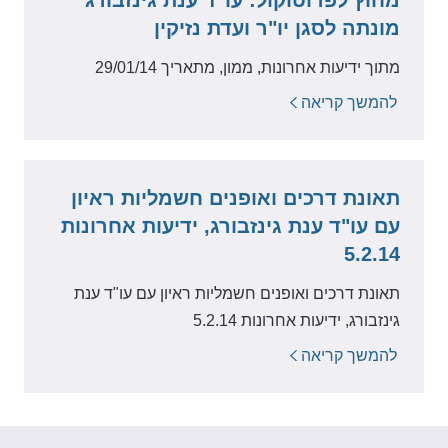
מחוץ לפרוטוקול: עו"ד ענת גינזבורג
מונתה לסגן יו"ר ועדת נזיקין
מתוך ידיעות אחרונות, ממון, מתאריך 29/01/14
להמשך קריאה
תאונת דרכים ואופנים חשמליות ראיון
עם עו"ד ענת גינזבורג, ידיעות אחרונות
5.2.14
תאונת דרכים ואופנים חשמליות ראיון עם עו"ד ענת
גינזבורג, ידיעות אחרונות 5.2.14
להמשך קריאה