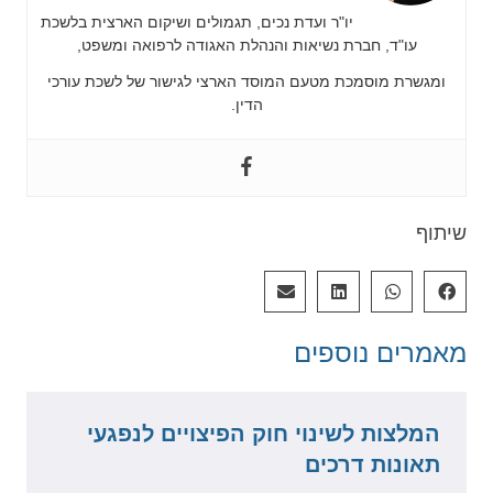
יו"ר ועדת נכים, תגמולים ושיקום הארצית בלשכת
עו"ד, חברת נשיאות והנהלת האגודה לרפואה ומשפט,
ומגשרת מוסמכת מטעם המוסד הארצי לגישור של לשכת עורכי
הדין.
שיתוף
מאמרים
נוספים
המלצות לשינוי חוק הפיצויים לנפגעי
תאונות דרכים