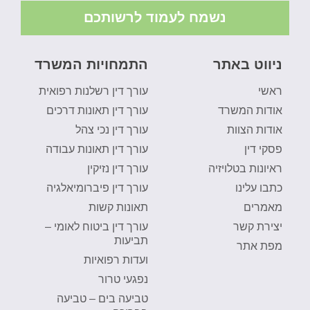
נשמח לעמוד לרשותכם
ניווט באתר
התמחויות המשרד
ראשי
עורך דין רשלנות רפואית
אודות המשרד
עורך דין תאונות דרכים
אודות הצוות
עורך דין נכי צהל
פסקי דין
עורך דין תאונות עבודה
ראיונות בטלויזיה
עורך דין נזיקין
כתבו עלינו
עורך דין פיברומיאלגיה
מאמרים
תאונות קשות
יצירת קשר
עורך דין ביטוח לאומי –
תביעות
מפת אתר
ועדות רפואיות
נפגעי טרור
טביעה בים – טביעה