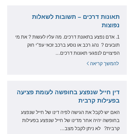
תאונות דרכים – תשובות לשאלות
נפוצות
1. אדם נפצע בתאונת דרכים. מה עליו לעשות ? את מי
תובעים ? נהג רכב או נוסע ברכב זכאי עפ"י חוק
הפיצויים לנפגעי תאונות דרכים…
להמשך קריאה
דין חייל שנפצע בחופשה לעומת פציעה
בפעילות קרבית
האם יש לקבל את הגישה לפיה דינו של חייל שנפצע
בחופשה יהיה אחר מדינו של חייל שנפצע בפעילות
קרבית? לא ניתן לקבל מצב…