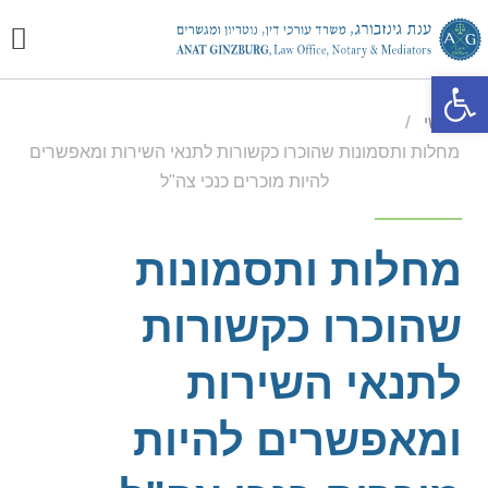
יצירת
מכתבי
התמח
פתח סרגל נגישות
/
ראשי
מחלות ותסמונות שהוכרו כקשורות לתנאי השירות ומאפשרים
להיות מוכרים כנכי צה"ל
מחלות ותסמונות
שהוכרו כקשורות
לתנאי השירות
ומאפשרים להיות