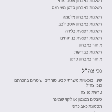
רשלנות באבחון אוטם מוחי
רשלנות באבחון סרטן מעי הגס
רשלנות באבחון מלנומה
רשלנות באבחון אוטם לבבי
רשלנות רפואית בלידה
רשלנות רפואית בניתוחים
איחור באבחון
רשלנות בבדיקות
איחור באבחון סרטן
נכי צה״ל
שינוי בזכאויות משרתי קבע, סוהרים ושוטרים בהכרתם
כנכי צה"ל
טרשת נפוצה
סובלים מטנטון או ליקוי שמיעה
תסמונת כאב כרוני