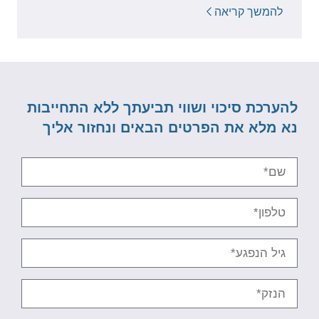
להמשך קריאה
להערכת סיכוי ושווי תביעתך ללא התחייבות
נא מלא את הפרטים הבאים ונחזור אליך