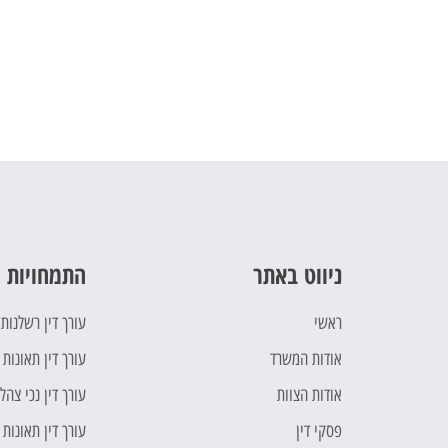
ניווט באתר
התמחויות 
ראשי
עורך דין רשלנות
אודות המשרד
עורך דין תאונות 
אודות הצוות
עורך דין נכי צהל
פסקי דין
עורך דין תאונות