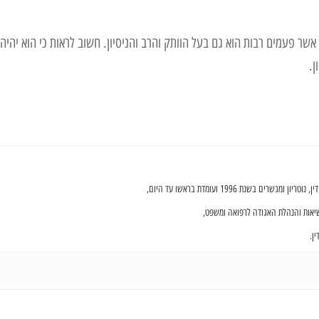
שר פעמים רבות הוא גם בעל הוותק והרב והניסיון. חשוב לראות כי הוא יהיה
ון.
ם בשנת 1996 ועומדת בראשו עד היום,
שיאות והנהלת האגודה לרפואה ומשפט,
ן.