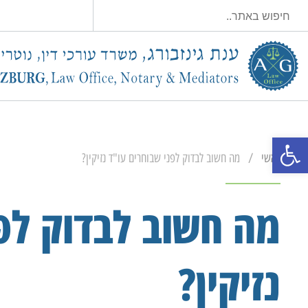
פתח סרגל נגישות
/
ראשי
מה חשוב לבדוק לפני שבוחרים עו"ד נזיקין?
מה חשוב לבדוק לפ
נזיקין?