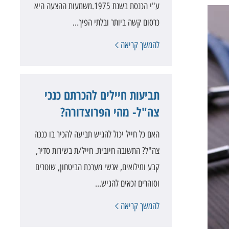
ע"י הכנסת בשנת 1975.משמעות ההצעה היא
כרסום קשה ביותר ובלתי הפיך…
להמשך קריאה
תביעות חיילים להכרתם כנכי
צה"ל- מהי הפרוצדורה?
האם כל חייל יכול להגיש תביעה להכיר בו כנכה
צה"ל? התשובה חיובית. חייל/ת בשירות סדיר,
קבע ומילואים, אנשי מערכת הביטחון, שוטרים
וסוהרים זכאים להגיש…
להמשך קריאה