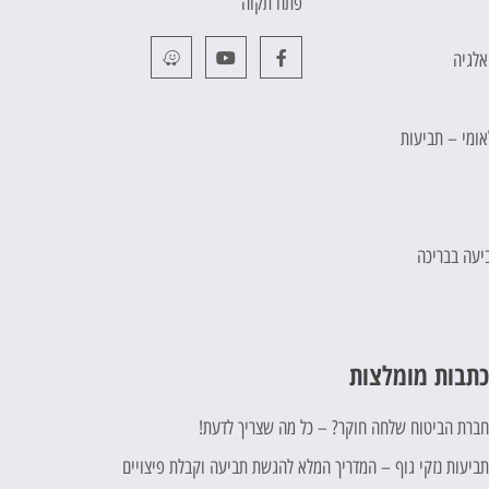
פתח תקוה
אלגיה
לאומי – תביעות
יעה בבריכה
תבות מומלצות
ברת הביטוח שלחה חוקר? – כל מה שצריך לדעת!
ביעות נזקי גוף – המדריך המלא להגשת תביעה וקבלת פיצויים