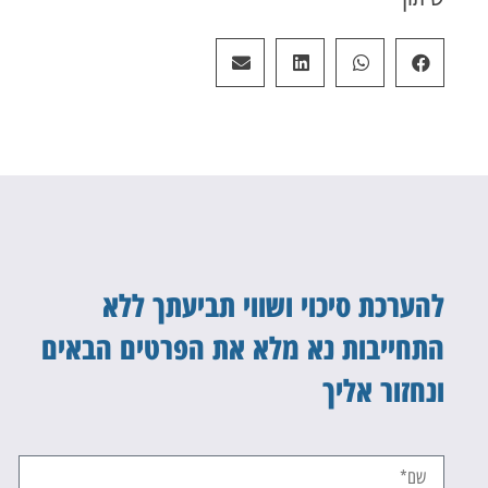
להערכת סיכוי ושווי תביעתך ללא
התחייבות נא מלא את הפרטים הבאים
ונחזור אליך