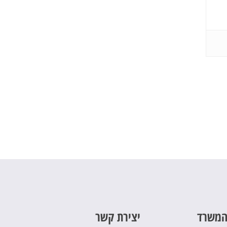
המשרד
יצירת קשר