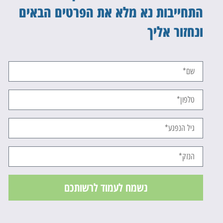
התחייבות נא מלא את הפרטים הבאים
ונחזור אליך
נשמח לעמוד לרשותכם