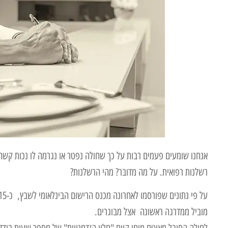
אנחנו שומעים פעמים רבות על כך שחולה נפטר או נגרמה לו נכות קשה ה
רשלנות רפואית. על מה מדובר? מהי הרשלנות?
מוביל ממדרגה ראשונה אצל מבוגרים.