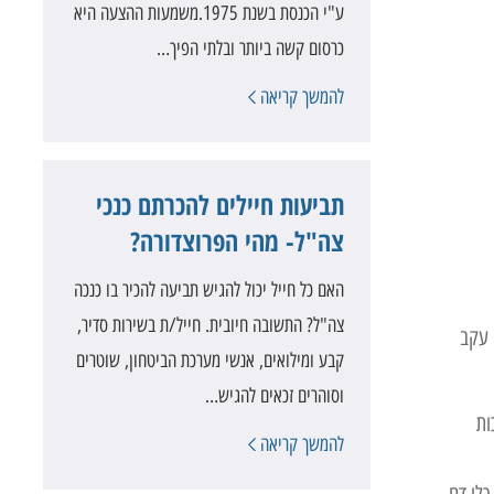
ע"י הכנסת בשנת 1975.משמעות ההצעה היא
כרסום קשה ביותר ובלתי הפיך…
להמשך קריאה
תביעות חיילים להכרתם כנכי
צה"ל- מהי הפרוצדורה?
האם כל חייל יכול להגיש תביעה להכיר בו כנכה
צה"ל? התשובה חיובית. חייל/ת בשירות סדיר,
 עקב
קבע ומילואים, אנשי מערכת הביטחון, שוטרים
וסוהרים זכאים להגיש…
נכות
להמשך קריאה