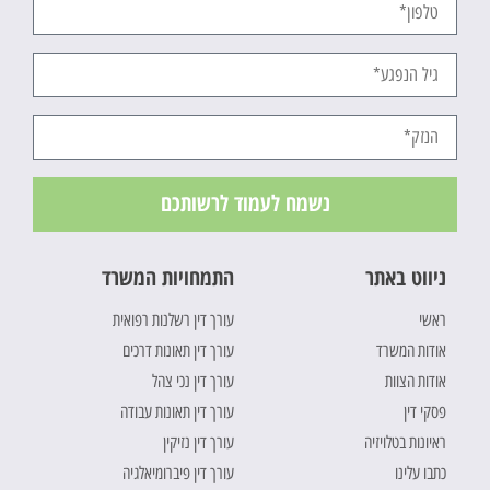
נשמח לעמוד לרשותכם
ניווט באתר
התמחויות המשרד
ראשי
עורך דין רשלנות רפואית
אודות המשרד
עורך דין תאונות דרכים
אודות הצוות
עורך דין נכי צהל
פסקי דין
עורך דין תאונות עבודה
ראיונות בטלויזיה
עורך דין נזיקין
כתבו עלינו
עורך דין פיברומיאלגיה