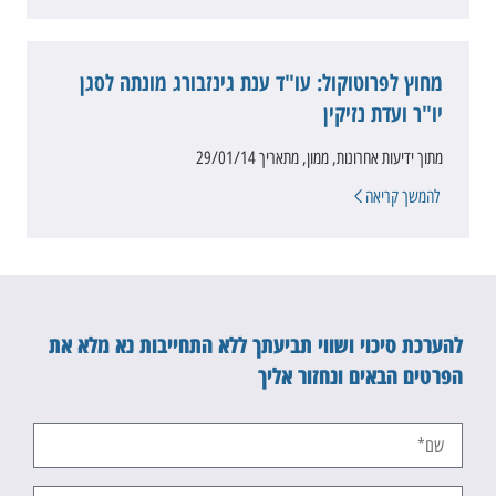
מחוץ לפרוטוקול: עו"ד ענת גינזבורג מונתה לסגן
יו"ר ועדת נזיקין
מתוך ידיעות אחרונות, ממון, מתאריך 29/01/14
להמשך קריאה
להערכת סיכוי ושווי תביעתך ללא התחייבות נא מלא את
הפרטים הבאים ונחזור אליך