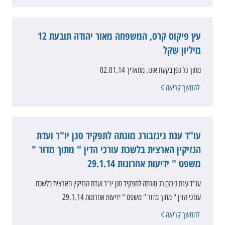
עץ פיקוס קרס, המשפחה מאור יהודה תובעת 12
מיליון שקל
מתוך גל גפן בקעת אונו, מתאריך 02.01.14
להמשך קריאה
עו"ד ענת גינזבורג מונתה לתפקיד סגן יו"ר ועדת
הנזיקין הארצית בלשכת עורכי הדין " מתוך מדור "
משפט " ידיעות אחרונות 29.1.14
עו"ד ענת גינזבורג מונתה לתפקיד סגן יו"ר ועדת הנזיקין הארצית בלשכת
עורכי הדין " מתוך מדור " משפט " ידיעות אחרונות 29.1.14
להמשך קריאה