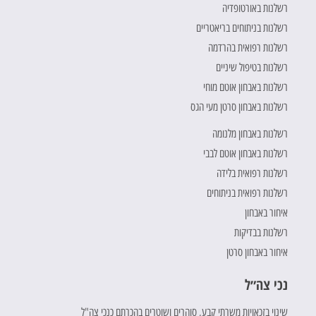
רשלנות באורטופדיה
רשלנות בניתוחים בריאטריים
רשלנות רפואית בהרדמה
רשלנות בטיפול שיניים
רשלנות באבחון אוטם מוחי
רשלנות באבחון סרטן מעי הגס
רשלנות באבחון מלנומה
רשלנות באבחון אוטם לבבי
רשלנות רפואית בלידה
רשלנות רפואית בניתוחים
איחור באבחון
רשלנות בבדיקות
איחור באבחון סרטן
נכי צה״ל
שינוי בזכאויות משרתי קבע, סוהרים ושוטרים בהכרתם כנכי צה"ל