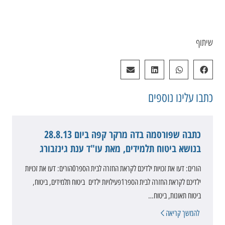
שיתוף
כתבו עלינו
נוספים
כתבה שפורסמה בדה מרקר קפה ביום 28.8.13
בנושא ביטוח תלמידים, מאת עו"ד ענת גינזבורג
הורים: דעו את זכויות ילדיכם לקראת החזרה לבית הספר0הורים: דעו את זכויות
ילדיכם לקראת החזרה לבית הספר‎1פעילויות ילדים ביטוח תלמידים, ביטוח,
ביטוח תאונות, ביטוח…
להמשך קריאה