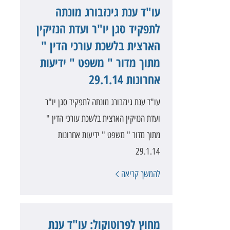
עו"ד ענת גינזבורג מונתה
לתפקיד סגן יו"ר ועדת הנזיקין
הארצית בלשכת עורכי הדין "
מתוך מדור " משפט " ידיעות
אחרונות 29.1.14
עו"ד ענת גינזבורג מונתה לתפקיד סגן יו"ר
ועדת הנזיקין הארצית בלשכת עורכי הדין "
מתוך מדור " משפט " ידיעות אחרונות
29.1.14
להמשך קריאה
מחוץ לפרוטוקול: עו"ד ענת