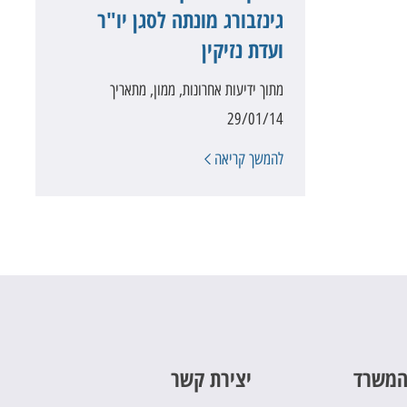
גינזבורג מונתה לסגן יו"ר
ועדת נזיקין
מתוך ידיעות אחרונות, ממון, מתאריך
29/01/14
להמשך קריאה
המשרד
יצירת קשר