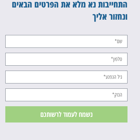
התחייבות נא מלא את הפרטים הבאים
ונחזור אליך
נשמח לעמוד לרשותכם