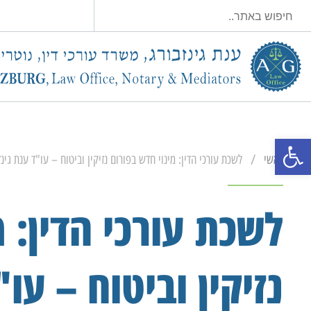
פתח סרגל נגישות
/
ראשי
לשכת עורכי הדין: מינוי חדש בפורום נזיקין וביטוח – עו"ד ענת גינז
לשכת עורכי הדין: מ
נזיקין וביטוח – עו