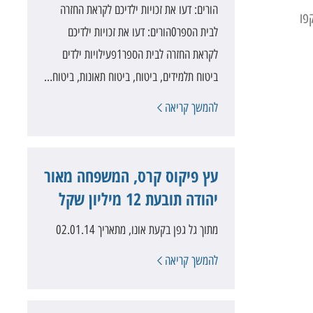
הורים: דעו את זכויות ילדיכם לקראת החזרה
קפו
לבית הספר0הורים: דעו את זכויות ילדיכם
לקראת החזרה לבית הספר‎1פעילויות ילדים
ביטוח תלמידים, ביטוח, ביטוח תאונות, ביטוח…
להמשך קריאה
עץ פיקוס קרס, המשפחה מאור
יהודה תובעת 12 מיליון שקל
מתוך גל גפן בקעת אונו, מתאריך 02.01.14
להמשך קריאה