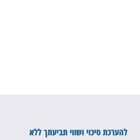
להערכת סיכוי ושווי תביעתך ללא