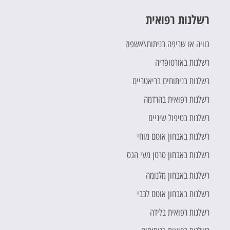
רשלנות רפואית
כוויה או שריפה בניתוח\אשפוז
רשלנות באורטופדיה
רשלנות בניתוחים בריאטריים
רשלנות רפואית בהרדמה
רשלנות בטיפול שיניים
רשלנות באבחון אוטם מוחי
רשלנות באבחון סרטן מעי הגס
רשלנות באבחון מלנומה
רשלנות באבחון אוטם לבבי
רשלנות רפואית בלידה