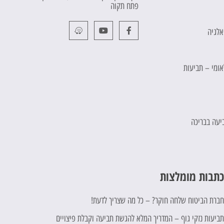
פתח תקוה
אלגיה
לאומי – תביעות
יעה בבריכה
תבות מומלצות
ברת הביטוח שלחה חוקר? – כל מה שצריך לדעת!
ביעות נזקי גוף – המדריך המלא להגשת תביעה וקבלת פיצויים