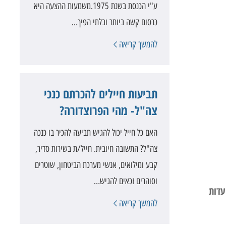
ע"י הכנסת בשנת 1975.משמעות ההצעה היא
כרסום קשה ביותר ובלתי הפיך…
להמשך קריאה
תביעות חיילים להכרתם כנכי
צה"ל- מהי הפרוצדורה?
האם כל חייל יכול להגיש תביעה להכיר בו כנכה
צה"ל? התשובה חיובית. חייל/ת בשירות סדיר,
קבע ומילואים, אנשי מערכת הביטחון, שוטרים
וסוהרים זכאים להגיש…
עדות
להמשך קריאה