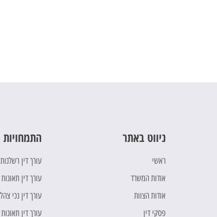
ניווט באתר
התמחויות 
ראשי
עורך דין רשלנות
אודות המשרד
עורך דין תאונות 
אודות הצוות
עורך דין נכי צהל
פסקי דין
עורך דין תאונות