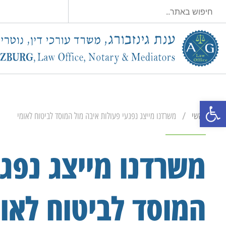
פתח סרגל נגישות
/
ראשי
משרדנו מייצג נפגעי פעולות איבה מול המוסד לביטוח לאומי
משרדנו מייצג נפגע
המוסד לביטוח לאו