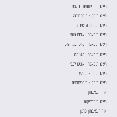
רשלנות בניתוחים בריאטריים
רשלנות רפואית בהרדמה
רשלנות בטיפול שיניים
רשלנות באבחון אוטם מוחי
רשלנות באבחון סרטן מעי הגס
רשלנות באבחון מלנומה
רשלנות באבחון אוטם לבבי
רשלנות רפואית בלידה
רשלנות רפואית בניתוחים
איחור באבחון
רשלנות בבדיקות
איחור באבחון סרטן