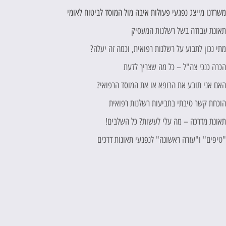
שרדנו מייצג נפגעי פעולות איבה מול המוסד לביטוח לאומי
אונת עבודה בשל רשלנות המעסיק
תי נכון לתבוע על רשלנות רפואית, וכמה זה יעלה?
כרה כנכי צה"ל – כל מה שצריך לדעת
אם אני תובע את הרופא או את המוסד הרפואי?
וכחת קשר סיבתי בתביעות רשלנות רפואית
אונת מדרכה – מה עלי לעשות? כל השלבים!
טיפים" ו"עזרה ראשונה" לנפגעי תאונות דרכים