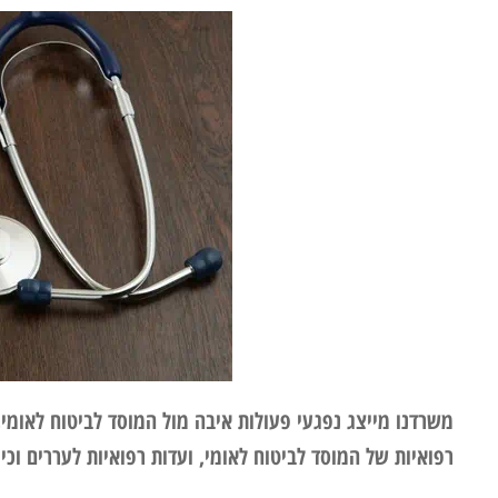
משרדנו מייצג נפגעי פעולות איבה מול המוסד לביטוח לאומי, ל
רפואיות של המוסד לביטוח לאומי, ועדות רפואיות לעררים וכיו