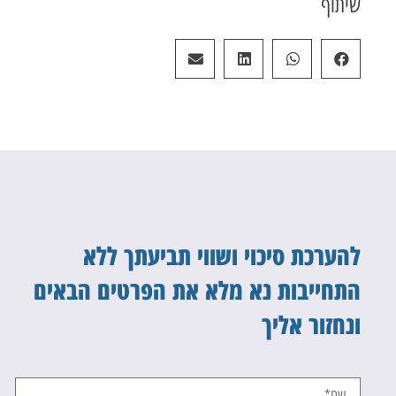
שיתוף
להערכת סיכוי ושווי תביעתך ללא
התחייבות נא מלא את הפרטים הבאים
ונחזור אליך