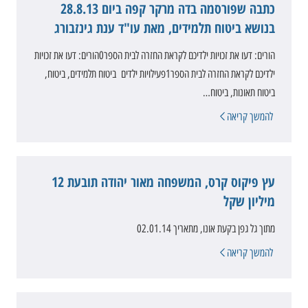
כתבה שפורסמה בדה מרקר קפה ביום 28.8.13
בנושא ביטוח תלמידים, מאת עו"ד ענת גינזבורג
הורים: דעו את זכויות ילדיכם לקראת החזרה לבית הספר0הורים: דעו את זכויות
ילדיכם לקראת החזרה לבית הספר‎1פעילויות ילדים ביטוח תלמידים, ביטוח,
ביטוח תאונות, ביטוח…
להמשך קריאה
עץ פיקוס קרס, המשפחה מאור יהודה תובעת 12
מיליון שקל
מתוך גל גפן בקעת אונו, מתאריך 02.01.14
להמשך קריאה