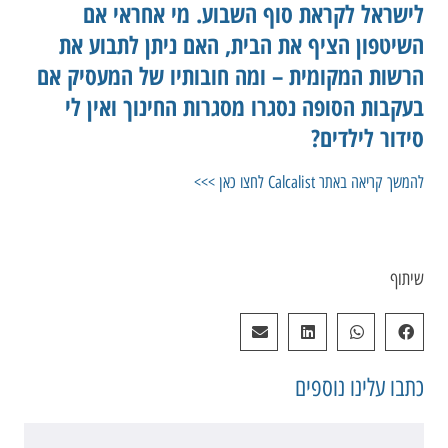
לישראל לקראת סוף השבוע. מי אחראי אם
השיטפון הציף את הבית, האם ניתן לתבוע את
הרשות המקומית – ומה חובותיו של המעסיק אם
בעקבות הסופה נסגרו מסגרות החינוך ואין לי
סידור לילדים?
להמשך קריאה באתר Calcalist לחצו כאן >>>
שיתוף
כתבו עלינו
נוספים