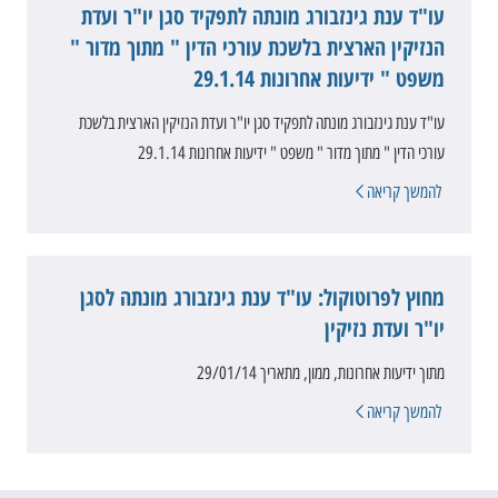
עו"ד ענת גינזבורג מונתה לתפקיד סגן יו"ר ועדת
הנזיקין הארצית בלשכת עורכי הדין " מתוך מדור "
משפט " ידיעות אחרונות 29.1.14
עו"ד ענת גינזבורג מונתה לתפקיד סגן יו"ר ועדת הנזיקין הארצית בלשכת
עורכי הדין " מתוך מדור " משפט " ידיעות אחרונות 29.1.14
להמשך קריאה
מחוץ לפרוטוקול: עו"ד ענת גינזבורג מונתה לסגן
יו"ר ועדת נזיקין
מתוך ידיעות אחרונות, ממון, מתאריך 29/01/14
להמשך קריאה