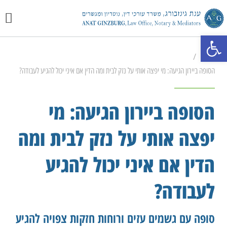
יצירת 
מכתבי 
התמחוי
פתח סרגל נגישות
/
ראשי
הסופה ביירון הגיעה: מי יפצה אותי על נזק לבית ומה הדין אם איני יכול להגיע לעבודה?
הסופה ביירון הגיעה: מי
יפצה אותי על נזק לבית ומה
הדין אם איני יכול להגיע
לעבודה?
סופה עם גשמים עזים ורוחות חזקות צפויה להגיע