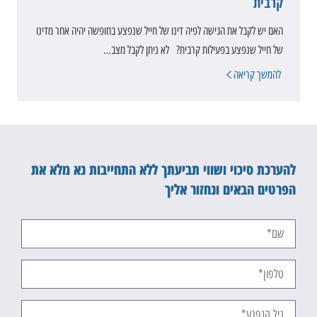
קרבית
האם יש לקבל את הגישה לפיה דינו של חייל שנפצע בחופשה יהיה אחר מדינו
של חייל שנפצע בפעילות קרבית? לא ניתן לקבל מצב…
להמשך קריאה
להערכת סיכוי ושווי תביעתך ללא התחייבות נא מלא את
הפרטים הבאים ונחזור אליך