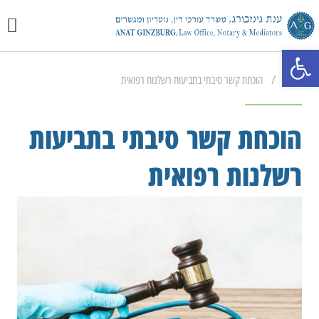
יצירת 
מכתבי 
התמחוי
פתח סרגל נגישות
/
ראשי
הוכחת קשר סיבתי בתביעות רשלנות רפואית
הוכחת קשר סיבתי בתביעות
רשלנות רפואית