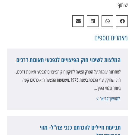
שיתוף
מאמרים
נוספים
המלצות לשינוי חוק הפיצויים לנפגעי תאונות דרכים
לאחרונה עומדת על הפרק הצעה לתיקון חוק הפיצויים לנפגעי תאונות דרכים,
חוק שחוקק ע"י הכנסת בשנת 1975.משמעות ההצעה היא כרסום קשה
ביותר ובלתי הפיך…
להמשך קריאה
תביעות חיילים להכרתם כנכי צה"ל- מהי