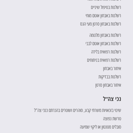
רשלנות בטיפול שיניים
רשלנות באבחון אוטם מוחי
רשלנות באבחון סרטן מעי הגס
רשלנות באבחון מלנומה
רשלנות באבחון אוטם לבבי
רשלנות רפואית בלידה
רשלנות רפואית בניתוחים
איחור באבחון
רשלנות בבדיקות
איחור באבחון סרטן
נכי צה״ל
שינוי בזכאויות משרתי קבע, סוהרים ושוטרים בהכרתם כנכי צה"ל
טרשת נפוצה
סובלים מטנטון או ליקוי שמיעה