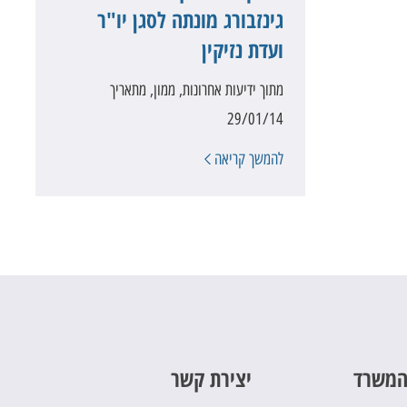
גינזבורג מונתה לסגן יו"ר
ועדת נזיקין
מתוך ידיעות אחרונות, ממון, מתאריך
29/01/14
להמשך קריאה
המשרד
יצירת קשר