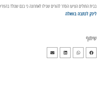
בבית החולים הציעו הסדר להורים שגילו לאחרונה כי בנם שנולד בהפריה 
לינק לכתבה בוואלה
שיתוף