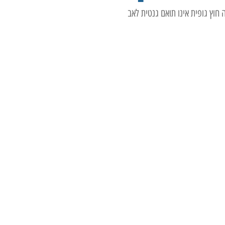
חוץ גופית אינו תואם גנטית לאב