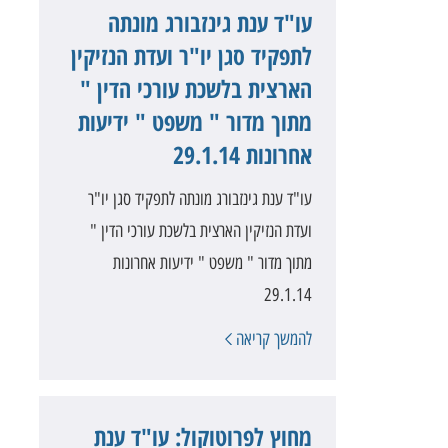
עו"ד ענת גינזבורג מונתה
לתפקיד סגן יו"ר ועדת הנזיקין
הארצית בלשכת עורכי הדין "
מתוך מדור " משפט " ידיעות
אחרונות 29.1.14
עו"ד ענת גינזבורג מונתה לתפקיד סגן יו"ר
ועדת הנזיקין הארצית בלשכת עורכי הדין "
מתוך מדור " משפט " ידיעות אחרונות
29.1.14
להמשך קריאה
מחוץ לפרוטוקול: עו"ד ענת