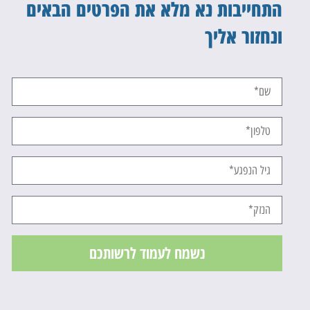
התחייבות נא מלא את הפרטים הבאים
ונחזור אליך
נשמח לעמוד לרשותכם