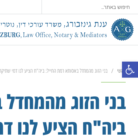
פתח סרגל נגישות
/
ראשי
בני הזוג מהמחדל באסותא רמת החייל: ביה"ח הציע לנו דמי שתיקה
בני הזוג מהמחדל 
ביה"ח הציע לנו ד