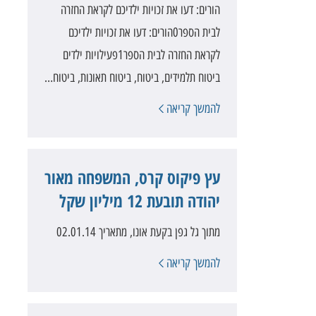
הורים: דעו את זכויות ילדיכם לקראת החזרה
לבית הספר0הורים: דעו את זכויות ילדיכם
לקראת החזרה לבית הספר‎1פעילויות ילדים
ביטוח תלמידים, ביטוח, ביטוח תאונות, ביטוח…
להמשך קריאה
עץ פיקוס קרס, המשפחה מאור
יהודה תובעת 12 מיליון שקל
מתוך גל גפן בקעת אונו, מתאריך 02.01.14
להמשך קריאה