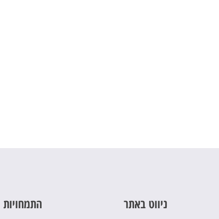
ניווט באתר
התמחויות 