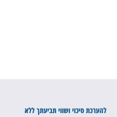
להערכת סיכוי ושווי תביעתך ללא