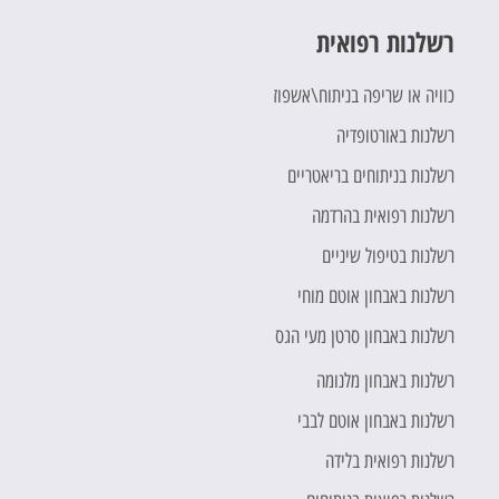
רשלנות רפואית
כוויה או שריפה בניתוח\אשפוז
רשלנות באורטופדיה
רשלנות בניתוחים בריאטריים
רשלנות רפואית בהרדמה
רשלנות בטיפול שיניים
רשלנות באבחון אוטם מוחי
רשלנות באבחון סרטן מעי הגס
רשלנות באבחון מלנומה
רשלנות באבחון אוטם לבבי
רשלנות רפואית בלידה