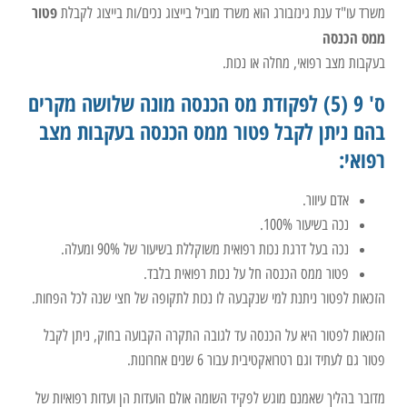
פטור
משרד עו"ד ענת גינזבורג הוא משרד מוביל בייצוג נכים/ות בייצוג לקבלת
ממס הכנסה
בעקבות מצב רפואי, מחלה או נכות.
ס' 9 (5) לפקודת מס הכנסה מונה שלושה מקרים
בהם ניתן לקבל פטור ממס הכנסה בעקבות מצב
רפואי:
אדם עיוור.
נכה בשיעור 100%.
נכה בעל דרגת נכות רפואית משוקללת בשיעור של 90% ומעלה.
פטור ממס הכנסה חל על נכות רפואית בלבד.
הזכאות לפטור ניתנת למי שנקבעה לו נכות לתקופה של חצי שנה לכל הפחות.
הזכאות לפטור היא על הכנסה עד לגובה התקרה הקבועה בחוק, ניתן לקבל
פטור גם לעתיד וגם רטרואקטיבית עבור 6 שנים אחרונות.
מדובר בהליך שאמנם מוגש לפקיד השומה אולם הועדות הן ועדות רפואיות של