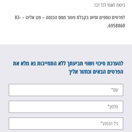
ביטוח לאומי לכל דבר.
לפרטים נוספים וסיוע בקבלת פטור ממס הכנסה – פנו אלינו – 03-
6958860.
להערכת סיכוי ושווי תביעתך ללא התחייבות נא מלא את
הפרטים הבאים ונחזור אליך