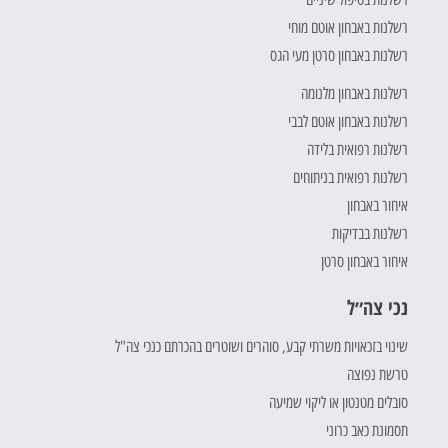
רשלנות באבחון אוטם מוחי
רשלנות באבחון סרטן מעי הגס
רשלנות באבחון מלנומה
רשלנות באבחון אוטם לבבי
רשלנות רפואית בלידה
רשלנות רפואית בניתוחים
איחור באבחון
רשלנות בבדיקות
איחור באבחון סרטן
נכי צה״ל
שינוי בזכאויות משרתי קבע, סוהרים ושוטרים בהכרתם כנכי צה"ל
טרשת נפוצה
סובלים מטנטון או ליקוי שמיעה
תסמונת כאב כרוני