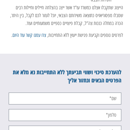
הייצוג שתקבלו אצלנו כמשרד עו"ד אשר ייצג בהצלחה חיילים וחיילות רבים
שסבלו מפסוריאזיס כתוצאה משירותם הצבאי, יוכל לעזור לכם לקבל, בין היתר,
הכרה במחלה כנכות צה"ל, קבלת פיצויים כספיים משמעותיים ועוד.
לפרטים נוספים וקביעת פגישת ייעוץ ללא התחייבות,
צרו עמנו קשר עוד היום
.
להערכת סיכוי ושווי תביעתך ללא התחייבות נא מלא את
הפרטים הבאים ונחזור אליך