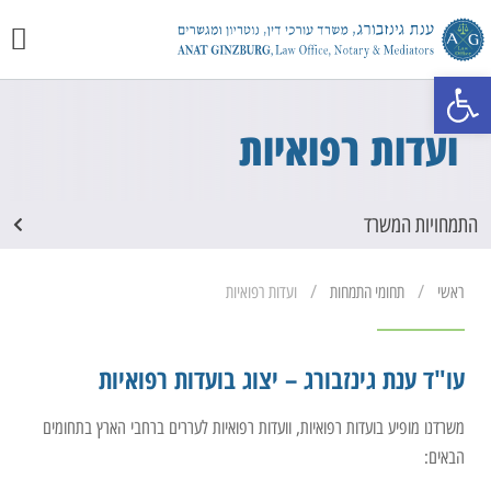
יצירת 
מכתבי 
התמחוי
פתח סרגל נגישות
ועדות רפואיות
התמחויות המשרד
/
/
ראשי
תחומי התמחות
ועדות רפואיות
עו"ד ענת גינזבורג – יצוג בועדות רפואיות
משרדנו מופיע בועדות רפואיות, וועדות רפואיות לעררים ברחבי הארץ בתחומים
הבאים: