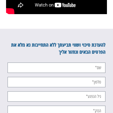
להערכת סיכוי ושווי תביעתך ללא התחייבות נא מלא את
הפרטים הבאים ונחזור אליך