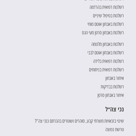
רשלנות רפואית בהרדמה
רשלנות בטיפול שיניים
רשלנות באבחון אוטם מוחי
רשלנות באבחון סרטן מעי הגס
רשלנות באבחון מלנומה
רשלנות באבחון אוטם לבבי
רשלנות רפואית בלידה
רשלנות רפואית בניתוחים
איחור באבחון
רשלנות בבדיקות
איחור באבחון סרטן
נכי צה״ל
שינוי בזכאויות משרתי קבע, סוהרים ושוטרים בהכרתם כנכי צה"ל
טרשת נפוצה