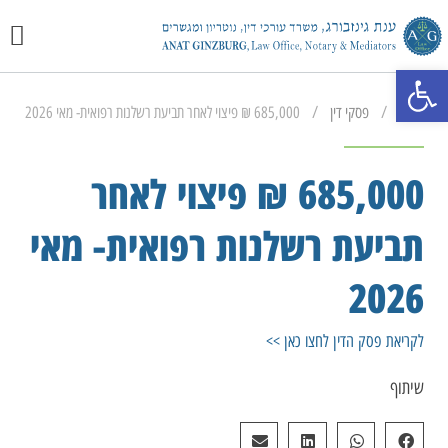
יצירת 
מכתבי 
התמחוי
פתח סרגל נגישות
/
/
ראשי
פסקי דין
685,000 ₪ פיצוי לאחר תביעת רשלנות רפואית- מאי 2026
685,000 ₪ פיצוי לאחר
תביעת רשלנות רפואית- מאי
2026
לקריאת פסק הדין לחצו כאן >>
שיתוף