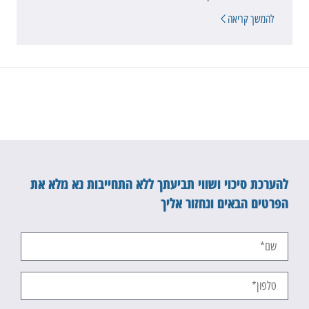
להמשך קריאה
להערכת סיכוי ושווי תביעתך ללא התחייבות נא מלא את
הפרטים הבאים ונחזור אליך