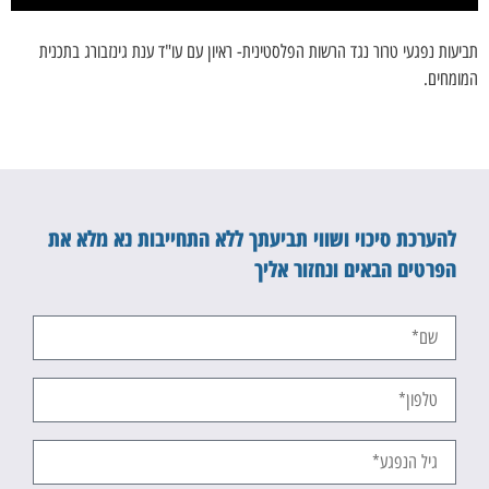
תביעות נפגעי טרור נגד הרשות הפלסטינית- ראיון עם עו"ד ענת גינזבורג בתכנית
המומחים.
להערכת סיכוי ושווי תביעתך ללא התחייבות נא מלא את
הפרטים הבאים ונחזור אליך