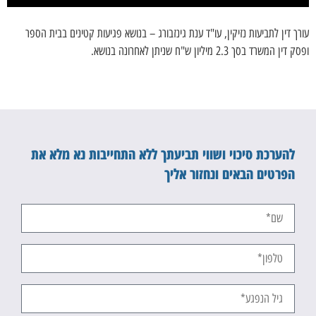
עורך דין לתביעות נזיקין, עו"ד ענת גינזבורג – בנושא פגיעות קטינים בבית הספר
ופסק דין המשרד בסך 2.3 מיליון ש"ח שניתן לאחרונה בנושא.
להערכת סיכוי ושווי תביעתך ללא התחייבות נא מלא את
הפרטים הבאים ונחזור אליך