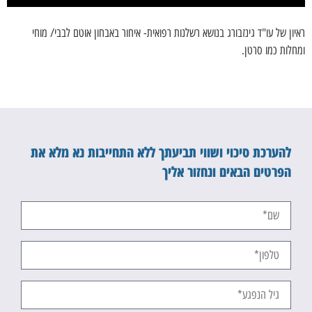
ראיון של עו"ד גינזבורג בנושא רשלנות רפואית- איחור באבחון אוטם לבבי/ מוחי
ומחלות כמו סרטן.
להערכת סיכוי ושווי תביעתך ללא התחייבות נא מלא את
הפרטים הבאים ונחזור אליך