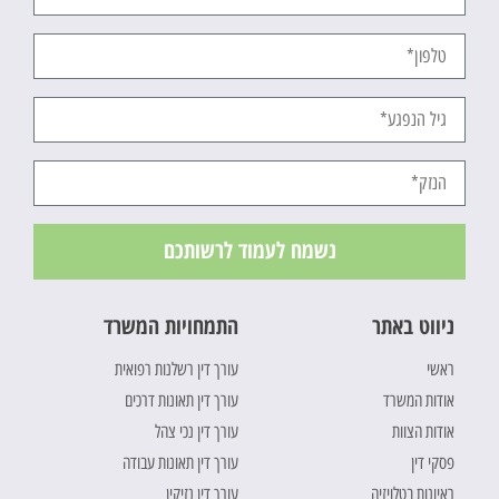
נשמח לעמוד לרשותכם
ניווט באתר
התמחויות המשרד
ראשי
עורך דין רשלנות רפואית
אודות המשרד
עורך דין תאונות דרכים
אודות הצוות
עורך דין נכי צהל
פסקי דין
עורך דין תאונות עבודה
ראיונות בטלויזיה
עורך דין נזיקין