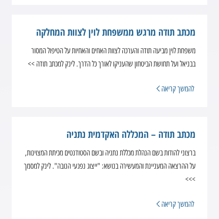
מכתב תודה מרגש ממשפחת לוין לצוות המחלקה
משפחת לוין מביעה תודה והערכה לצוות האחים והאחיות על הטיפול המסור
בבניאל ועל תחושת הביטחון שהעניקו לאורך כל הדרך. לינק למכתב תודה >>
להמשך קריאה
מכתב תודה – המכללה האקדמית נתניה
ברצוני להודות בשם הנהלת מכללת נתניה ובשם הסטודנטים מכיתת המצוינות,
על ההרצאה המעניינת והמעשירה בנושא: "ייצוג נפגעי הנובה". לינק למסמך
>>>
להמשך קריאה