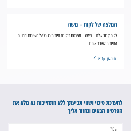
המלצה של לקוח – משה
לקוח קרוב שלנו – משה – מפרסם ביקורת חיובית בגוגל על השירות והחוויה
החיובית שעבר איתנו
להמשך קריאה
להערכת סיכוי ושווי תביעתך ללא התחייבות נא מלא את
הפרטים הבאים ונחזור אליך