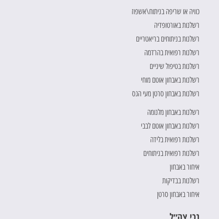
כוויה או שריפה בניתוח\אשפוז
רשלנות באורטופדיה
רשלנות בניתוחים בריאטריים
רשלנות רפואית בהרדמה
רשלנות בטיפול שיניים
רשלנות באבחון אוטם מוחי
רשלנות באבחון סרטן מעי הגס
רשלנות באבחון מלנומה
רשלנות באבחון אוטם לבבי
רשלנות רפואית בלידה
רשלנות רפואית בניתוחים
איחור באבחון
רשלנות בבדיקות
איחור באבחון סרטן
נכי צה״ל