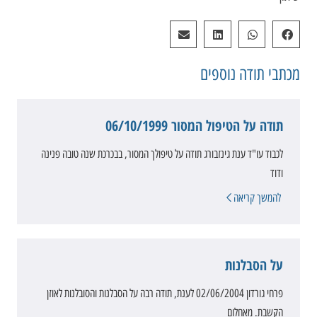
מכתבי תודה
נוספים
תודה על הטיפול המסור 06/10/1999
לכבוד עו"ד ענת גינזבורג תודה על טיפולך המסור, בבכרכת שנה טובה פנינה
ודוד
להמשך קריאה
על הסבלנות
פרחי גורדון 02/06/2004 לענת, תודה רבה על הסבלנות והסובלנות לאוזן
הקשבת. מאחלום