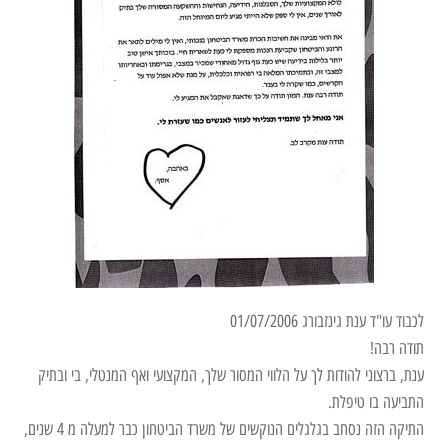
לכבוד עו"ד ענת גינזבורג 01/07/2006
תודה רבה!
ענת, ברצוני להודות לך על הלווי המסור שלך, המקצועי ואף המנטלי, בי ובתיק
התביעה בו טיפלת.
התיקה הזה נסחב בגלגלים הנוקשים של משרד הביטחון כבר למעלה מ 4 שנים,