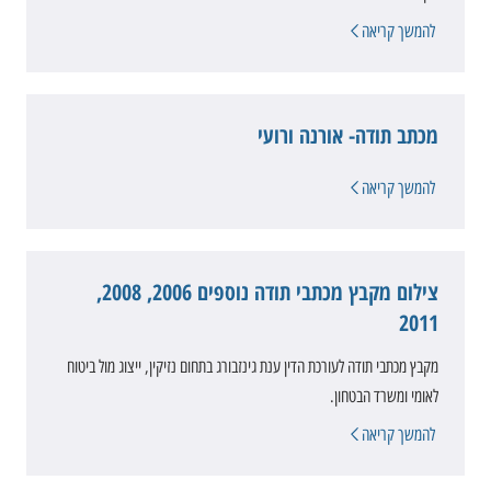
להמשך קריאה
מכתב תודה- אורנה ורועי
להמשך קריאה
צילום מקבץ מכתבי תודה נוספים 2006, 2008,
2011
מקבץ מכתבי תודה לעורכת הדין ענת גינזבורג בתחום נזיקין, ייצוג מול ביטוח
לאומי ומשרד הבטחון.
להמשך קריאה