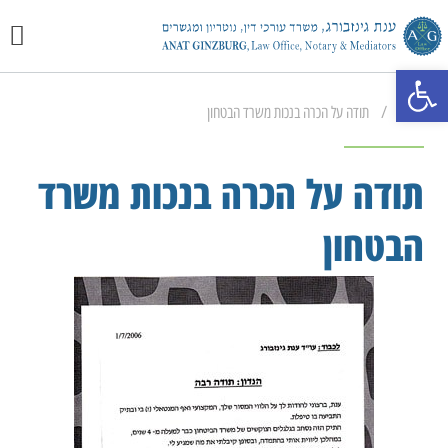
יצירת 
מכתבי 
התמחוי
פתח סרגל נגישות
/
ראשי
תודה על הכרה בנכות משרד הבטחון
תודה על הכרה בנכות משרד
הבטחון