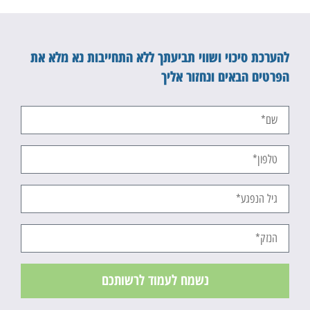
להערכת סיכוי ושווי תביעתך ללא התחייבות נא מלא את
הפרטים הבאים ונחזור אליך
נשמח לעמוד לרשותכם