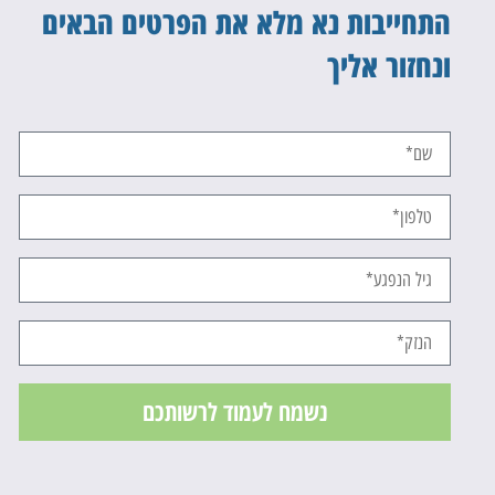
התחייבות נא מלא את הפרטים הבאים
ונחזור אליך
נשמח לעמוד לרשותכם