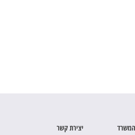
המשרד
יצירת קשר