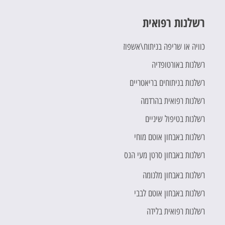
רשלנות רפואית
כוויה או שריפה בניתוח\אשפוז
רשלנות באורטופדיה
רשלנות בניתוחים בריאטריים
רשלנות רפואית בהרדמה
רשלנות בטיפול שיניים
רשלנות באבחון אוטם מוחי
רשלנות באבחון סרטן מעי הגס
רשלנות באבחון מלנומה
רשלנות באבחון אוטם לבבי
רשלנות רפואית בלידה