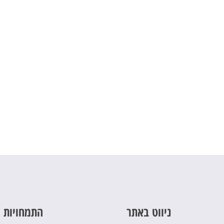
ניווט באתר
התמחויות 