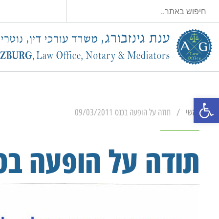
פתח סרגל נגישות
/
ראשי
תודה על הופעה בכנס 09/03/2011
תודה על הופעה בכנס 3/2011