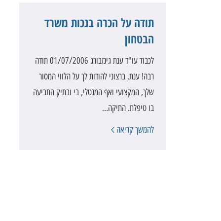
תודה על הכרה בנכות משרד
הבטחון
לכבוד עו"ד ענת גינזבורג 01/07/2006 תודה
רבה! ענת, ברצוני להודות לך על הלווי המסור
שלך, המקצועי ואף המנטלי, בי ובתיק התביעה
בו טיפלת. התיקה…
להמשך קריאה