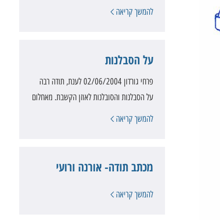
להמשך קריאה
על הסבלנות
פרחי גורדון 02/06/2004 לענת, תודה רבה
על הסבלנות והסובלנות לאוזן הקשבת. מאחלום
להמשך קריאה
מכתב תודה- אורנה ורועי
להמשך קריאה