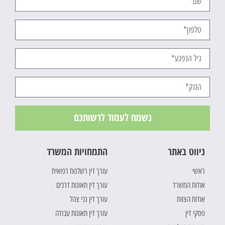
נשמח לעמוד לרשותכם
ניווט באתר
התמחויות המשרד
ראשי
עורך דין רשלנות רפואית
אודות המשרד
עורך דין תאונות דרכים
אודות הצוות
עורך דין נכי צהל
פסקי דין
עורך דין תאונות עבודה