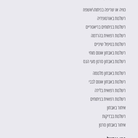
כוויה או שריפה בניתוח\אשפוז
רשלנות באורטופדיה
רשלנות בניתוחים בריאטריים
רשלנות רפואית בהרדמה
רשלנות בטיפול שיניים
רשלנות באבחון אוטם מוחי
רשלנות באבחון סרטן מעי הגס
רשלנות באבחון מלנומה
רשלנות באבחון אוטם לבבי
רשלנות רפואית בלידה
רשלנות רפואית בניתוחים
איחור באבחון
רשלנות בבדיקות
איחור באבחון סרטן