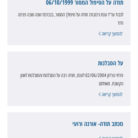
תודה על הטיפול המסור 06/10/1999
לכבוד עו"ד ענת גינזבורג תודה על טיפולך המסור, בבכרכת שנה טובה פנינה
ודוד
להמשך קריאה
על הסבלנות
פרחי גורדון 02/06/2004 לענת, תודה רבה על הסבלנות והסובלנות לאוזן
הקשבת. מאחלום
להמשך קריאה
מכתב תודה- אורנה ורועי