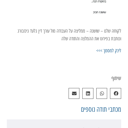
לקוחה שלנו – שושנה – ממליצה על העבודה מול עורך דין גלעד גינזבורג
וכותבת בפירוט את ההמלצה והתודה שלה
לינק למסמך >>>
שיתוף
מכתבי תודה
נוספים