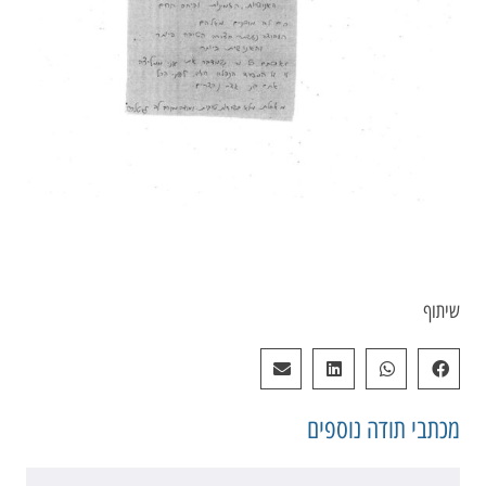
שיתוף
מכתבי תודה
נוספים