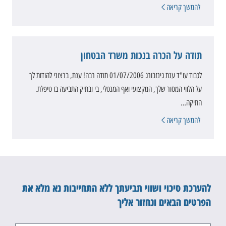
להמשך קריאה
תודה על הכרה בנכות משרד הבטחון
לכבוד עו"ד ענת גינזבורג 01/07/2006 תודה רבה! ענת, ברצוני להודות לך
על הלווי המסור שלך, המקצועי ואף המנטלי, בי ובתיק התביעה בו טיפלת.
התיקה…
להמשך קריאה
להערכת סיכוי ושווי תביעתך ללא התחייבות נא מלא את
הפרטים הבאים ונחזור אליך