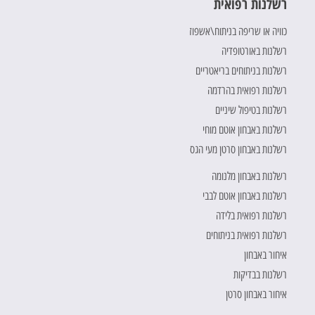
רשלנות רפואית
כוויה או שריפה בניתוח\אשפוז
רשלנות באורטופדיה
רשלנות בניתוחים בריאטריים
רשלנות רפואית בהרדמה
רשלנות בטיפול שיניים
רשלנות באבחון אוטם מוחי
רשלנות באבחון סרטן מעי הגס
רשלנות באבחון מלנומה
רשלנות באבחון אוטם לבבי
רשלנות רפואית בלידה
רשלנות רפואית בניתוחים
איחור באבחון
רשלנות בבדיקות
איחור באבחון סרטן