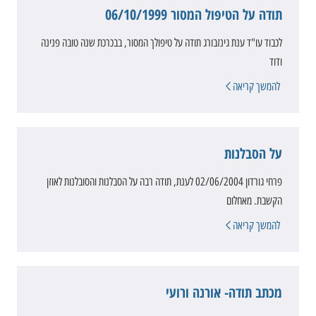
תודה על הטיפול המסור 06/10/1999
לכבוד עו"ד ענת גינזבורג תודה על טיפולך המסור, בבכרכת שנה טובה פנינה
ודוד
להמשך קריאה
על הסבלנות
פרחי גורדון 02/06/2004 לענת, תודה רבה על הסבלנות והסובלנות לאוזן
הקשבת. מאחלום
להמשך קריאה
מכתב תודה- אורנה ורועי