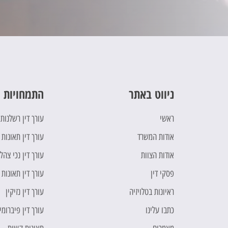
ניווט באתר
התמחויות 
ראשי
עורך דין רשלנות
אודות המשרד
עורך דין תאונות 
אודות הצוות
עורך דין נכי צהל
פסקי דין
עורך דין תאונות
ראיונות בטלויזיה
עורך דין נזיקין
כתבו עלינו
עורך דין פיברומי