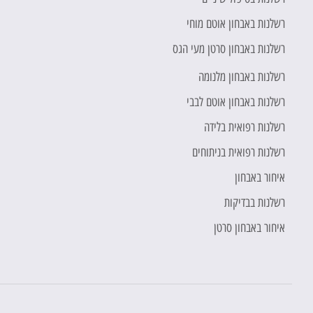
רשלנות באבחון אוטם מוחי
רשלנות באבחון סרטן מעי הגס
רשלנות באבחון מלנומה
רשלנות באבחון אוטם לבבי
רשלנות רפואית בלידה
רשלנות רפואית בניתוחים
איחור באבחון
רשלנות בבדיקות
איחור באבחון סרטן