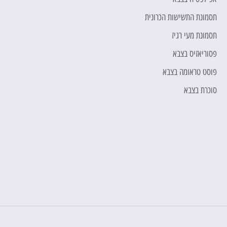
תסמונת התשישות הכרונית
ה
תסמונת מעי רגיז
ה
פסוריאזיס בצבא
ה
פוסט טראומה בצבא
ת
סוכרת בצבא
"