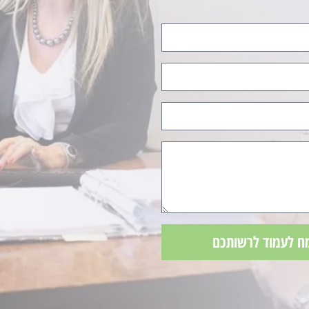
ח לעמוד לרשותכם