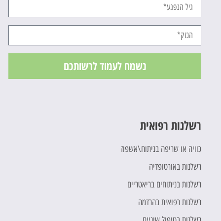
נשמח לעמוד לרשותכם
רשלנות רפואית
כוויה או שריפה בניתוח\אשפוז
רשלנות באורטופדיה
רשלנות בניתוחים בריאטריים
רשלנות רפואית בהרדמה
רשלנות בטיפול שיניים