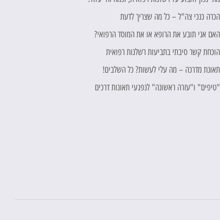
כרה כנכי צה"ל – כל מה שצריך לדעת
אם אני תובע את הרופא או את המוסד הרפואי?
וכחת קשר סיבתי בתביעות רשלנות רפואית
אונת מדרכה – מה עלי לעשות? כל השלבים!
טיפים" ו"עזרה ראשונה" לנפגעי תאונות דרכים