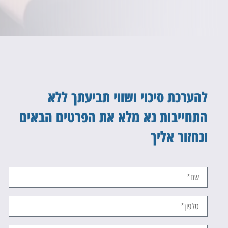
להערכת סיכוי ושווי תביעתך ללא
התחייבות נא מלא את הפרטים הבאים
ונחזור אליך