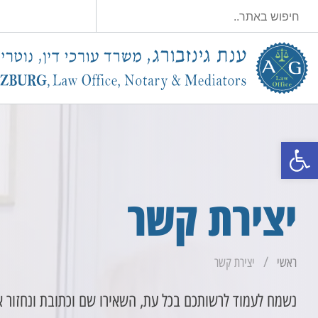
פתח סרגל נגישות
יצירת קשר
/
ראשי
יצירת קשר
נשמח לעמוד לרשותכם בכל עת, השאירו שם וכתובת ונחזור