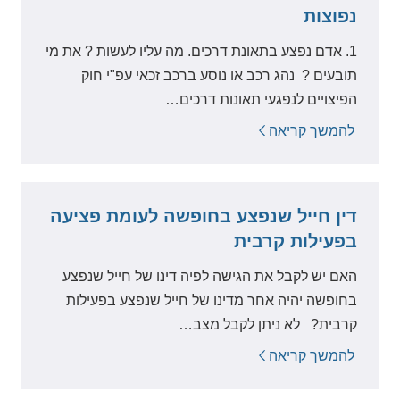
נפוצות
1. אדם נפצע בתאונת דרכים. מה עליו לעשות ? את מי
תובעים ? נהג רכב או נוסע ברכב זכאי עפ"י חוק
הפיצויים לנפגעי תאונות דרכים…
להמשך קריאה
דין חייל שנפצע בחופשה לעומת פציעה
בפעילות קרבית
האם יש לקבל את הגישה לפיה דינו של חייל שנפצע
בחופשה יהיה אחר מדינו של חייל שנפצע בפעילות
קרבית? לא ניתן לקבל מצב…
להמשך קריאה