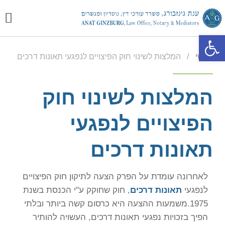
יצירת
מכתבי
התמח
פתח סרגל נגישות
/
ראשי
המלצות לשינוי חוק הפיצויים לנפגעי תאונות דרכים
המלצות לשינוי חוק
הפיצויים לנפגעי
תאונות דרכים
לאחרונה עומדת על הפרק הצעה לתיקון חוק הפיצויים
לנפגעי
תאונות דרכים
, חוק שחוקק ע"י הכנסת בשנת
1975.משמעות ההצעה היא כרסום קשה ביותר ובלתי
הפיך בזכויות נפגעי תאונות דרכים, העשויה להותיר