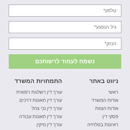
נשמח לעמוד לרשותכם
ניווט באתר
התמחויות המשרד
ראשי
עורך דין רשלנות רפואית
אודות המשרד
עורך דין תאונות דרכים
אודות הצוות
עורך דין נכי צהל
פסקי דין
עורך דין תאונות עבודה
ראיונות בטלויזיה
עורך דין נזיקין