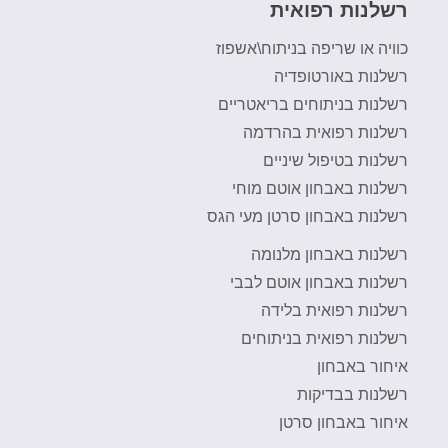
רשלנות רפואית
כוויה או שריפה בניתוח\אשפוז
רשלנות באורטופדיה
רשלנות בניתוחים בריאטריים
רשלנות רפואית בהרדמה
רשלנות בטיפול שיניים
רשלנות באבחון אוטם מוחי
רשלנות באבחון סרטן מעי הגס
רשלנות באבחון מלנומה
רשלנות באבחון אוטם לבבי
רשלנות רפואית בלידה
רשלנות רפואית בניתוחים
איחור באבחון
רשלנות בבדיקות
איחור באבחון סרטן