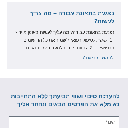
נפגעת בתאונת עבודה – מה צריך
לעשות?
נפגעת בתאונת עבודה? מה עליך לעשות באופן מיידי?
1. לגשת לטיפול רפואי ולשמור את כל הרישומים
הרפואיים. 2. לדווח מיידית למעביד על התאונה…
להמשך קריאה
להערכת סיכוי ושווי תביעתך ללא התחייבות
נא מלא את הפרטים הבאים ונחזור אליך