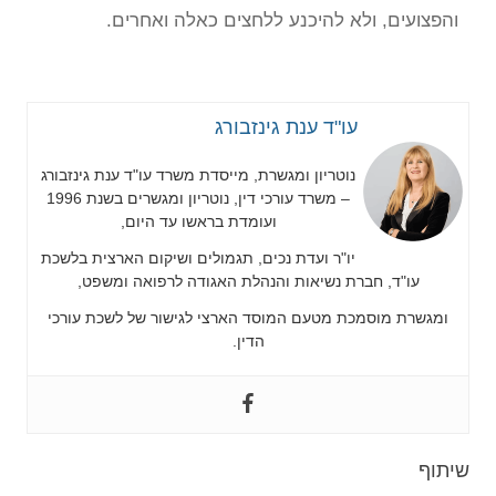
והפצועים, ולא להיכנע ללחצים כאלה ואחרים.
עו"ד ענת גינזבורג
נוטריון ומגשרת, מייסדת משרד עו"ד ענת גינזבורג
– משרד עורכי דין, נוטריון ומגשרים בשנת 1996
ועומדת בראשו עד היום,
יו"ר ועדת נכים, תגמולים ושיקום הארצית בלשכת
עו"ד, חברת נשיאות והנהלת האגודה לרפואה ומשפט,
ומגשרת מוסמכת מטעם המוסד הארצי לגישור של לשכת עורכי
הדין.
שיתוף