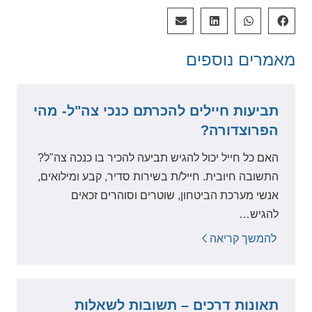
מאמרים
נוספים
תביעות חיילים להכרתם כנכי צה"ל- מהי
הפרוצדורה?
האם כל חייל יכול להגיש תביעה להכיר בו כנכה צה"ל?
התשובה חיובית. חייל/ת בשירות סדיר, קבע ומילואים,
אנשי מערכת הביטחון, שוטרים וסוהרים זכאים
להגיש…
להמשך קריאה
תאונות דרכים – תשובות לשאלות